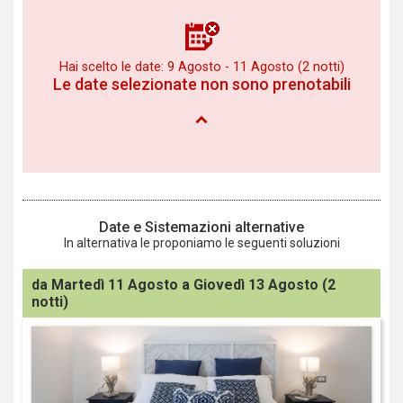
Hai scelto le date: 9 Agosto - 11 Agosto (2 notti)
Le date selezionate non sono prenotabili
Date e Sistemazioni alternative
In alternativa le proponiamo le seguenti soluzioni
da
Martedì 11 Agosto
a
Giovedì 13 Agosto
(2
notti)